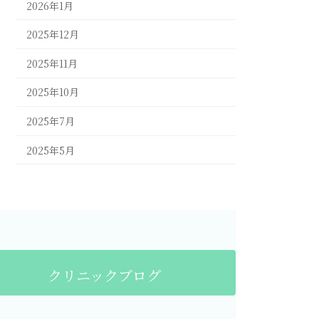
2026年1月
2025年12月
2025年11月
2025年10月
2025年7月
2025年5月
クリニックブログ