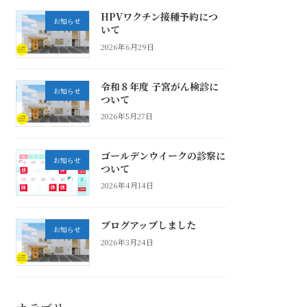
HPVワクチン接種予約につ
お知らせ
いて
2026年6月29日
令和８年度 子宮がん検診に
お知らせ
ついて
2026年5月27日
ゴールデンウイークの診察に
お知らせ
ついて
2026年4月14日
ブログアップしました
お知らせ
2026年3月24日