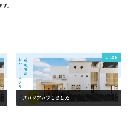
ます。
次の記事
ブログアップしました
2025年7月30日