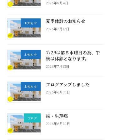
2026年8月4日
夏季休診のお知らせ
お知らせ
2026年7月17日
7/29は第５水曜日の為、午
お知らせ
後は休診となります。
2026年7月13日
ブログアップしました
お知らせ
2026年6月30日
続・生理痛
ブログ
2026年6月30日