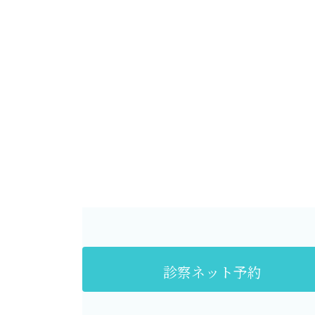
診察ネット予約