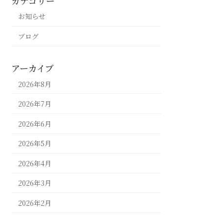
カテゴリー
お知らせ
ブログ
アーカイブ
2026年8月
2026年7月
2026年6月
2026年5月
2026年4月
2026年3月
2026年2月