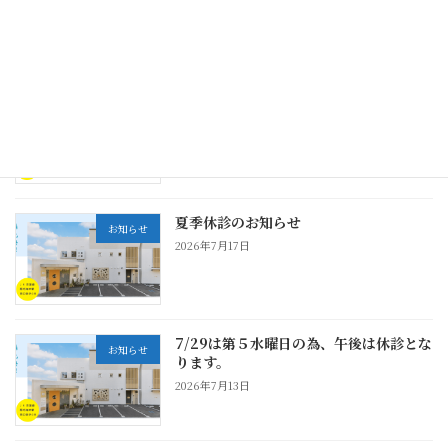
2026年8月4日
HPVワクチンと子宮頸がん検診
新着!!
ブログ
2026年8月4日
夏季休診のお知らせ
お知らせ
2026年7月17日
7/29は第５水曜日の為、午後は休診とな
お知らせ
ります。
2026年7月13日