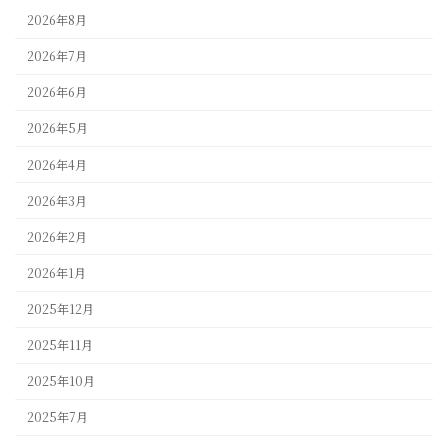
2026年8月
2026年7月
2026年6月
2026年5月
2026年4月
2026年3月
2026年2月
2026年1月
2025年12月
2025年11月
2025年10月
2025年7月