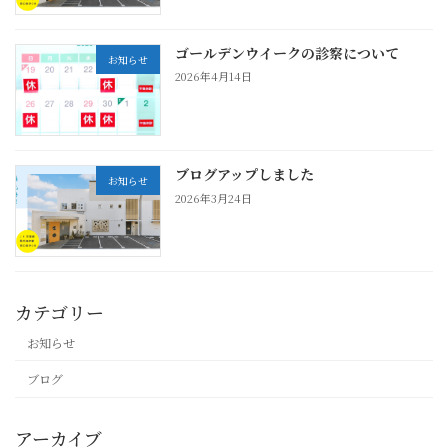
ゴールデンウイークの診察について
お知らせ
2026年4月14日
ブログアップしました
お知らせ
2026年3月24日
カテゴリー
お知らせ
ブログ
アーカイブ