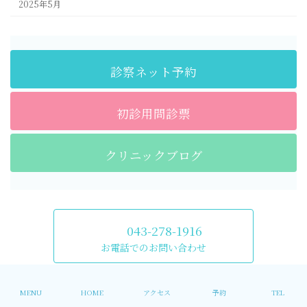
2025年5月
診察ネット予約
初診用問診票
クリニックブログ
043-278-1916
お電話でのお問い合わせ
Copyright © 稲毛海岸レディースクリニック All Rights Reserved.
MENU
HOME
アクセス
予約
TEL