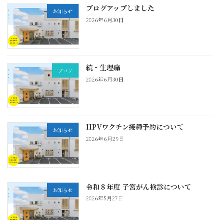
ブログアップしました
お知らせ
2026年6月30日
続・生理痛
ブログ
2026年6月30日
HPVワクチン接種予約について
お知らせ
2026年6月29日
令和８年度 子宮がん検診について
お知らせ
2026年5月27日